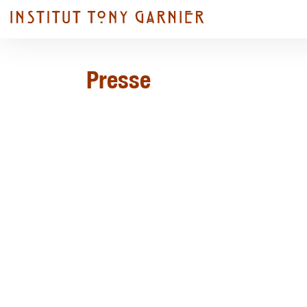
Presse