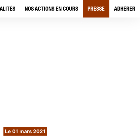
ALITÉS
NOS ACTIONS EN COURS
PRESSE
ADHÉRER
AMC - Mars 2021
Le 01 mars 2021