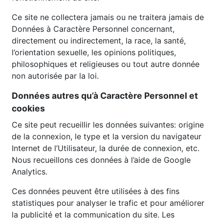
Ce site ne collectera jamais ou ne traitera jamais de
Données à Caractère Personnel concernant,
directement ou indirectement, la race, la santé,
l’orientation sexuelle, les opinions politiques,
philosophiques et religieuses ou tout autre donnée
non autorisée par la loi.
Données autres qu’à Caractère Personnel et
cookies
Ce site peut recueillir les données suivantes: origine
de la connexion, le type et la version du navigateur
Internet de l’Utilisateur, la durée de connexion, etc.
Nous recueillons ces données à l’aide de Google
Analytics.
Ces données peuvent être utilisées à des fins
statistiques pour analyser le trafic et pour améliorer
la publicité et la communication du site. Les