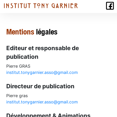
Mentions
légales
Editeur et responsable de
publication
Pierre GRAS
institut.tonygarnier.asso@gmail.com
Directeur de publication
Pierre gras
institut.tonygarnier.asso@gmail.com
Développement & Animations