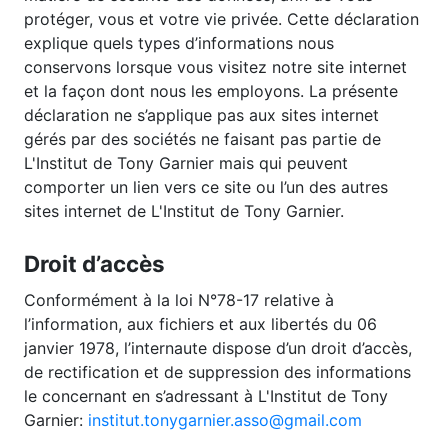
protéger, vous et votre vie privée. Cette déclaration
explique quels types d’informations nous
conservons lorsque vous visitez notre site internet
et la façon dont nous les employons. La présente
déclaration ne s’applique pas aux sites internet
gérés par des sociétés ne faisant pas partie de
L'Institut de Tony Garnier mais qui peuvent
comporter un lien vers ce site ou l’un des autres
sites internet de L'Institut de Tony Garnier.
Droit d’accès
Conformément à la loi N°78-17 relative à
l’information, aux fichiers et aux libertés du 06
janvier 1978, l’internaute dispose d’un droit d’accès,
de rectification et de suppression des informations
le concernant en s’adressant à L'Institut de Tony
Garnier:
institut.tonygarnier.asso@gmail.com