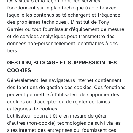
les visiteurs et la façon dont ces services
fonctionnent sur le plan technique (rapidité avec
laquelle les contenus se téléchargent et fréquence
des problèmes techniques). L'Institut de Tony
Garnier ou tout fournisseur d’équipement de mesure
et de services analytiques peut transmettre des
données non-personnellement identifiables à des
tiers.
GESTION, BLOCAGE ET SUPPRESSION DES
COOKIES
Généralement, les navigateurs Internet contiennent
des fonctions de gestion des cookies. Ces fonctions
peuvent permettre à l’utilisateur de supprimer des
cookies ou d'accepter ou de rejeter certaines
catégories de cookies.
L’utilisateur pourrait être en mesure de gérer
d'autres (non-cookie) technologies de suivi via les
sites Internet des entreprises qui fournissent ces