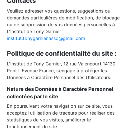
Contacts
Veuillez adresser vos questions, suggestions ou
demandes particulières de modification, de blocage
ou de suppression de vos données personnelles à
L'Institut de Tony Garnier
institut.tonygarnier.asso@gmail.com
Politique de confidentialité du site :
L'Institut de Tony Garnier, 12 rue Valencourt 14130
Pont L'Eveque France, s’engage à protéger les
Données à Caractère Personnel des Utilisateurs.
Nature des Données à Caractère Personnel
collectées par le site
En poursuivant votre navigation sur ce site, vous
acceptez l’utilisation de traceurs pour réaliser des
statistiques de vos visites, améliorer le
fonctionnement du site.