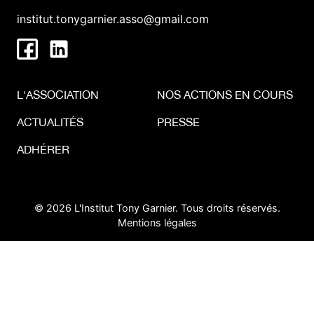
institut.tonygarnier.asso@gmail.com
L'ASSOCIATION
NOS ACTIONS EN COURS
ACTUALITÉS
PRESSE
ADHÉRER
© 2026 L'Institut Tony Garnier. Tous droits réservés.
Mentions légales