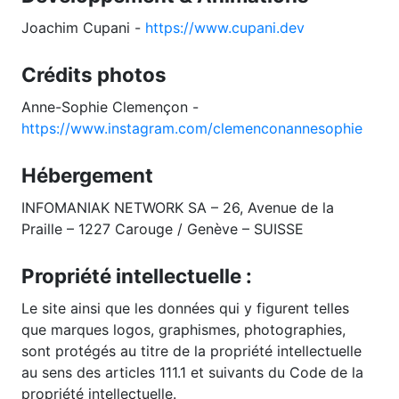
Joachim Cupani -
https://www.cupani.dev
Crédits photos
Anne-Sophie Clemençon -
https://www.instagram.com/clemenconannesophie
Hébergement
INFOMANIAK NETWORK SA – 26, Avenue de la
Praille – 1227 Carouge / Genève – SUISSE
Propriété intellectuelle :
Le site ainsi que les données qui y figurent telles
que marques logos, graphismes, photographies,
sont protégés au titre de la propriété intellectuelle
au sens des articles 111.1 et suivants du Code de la
propriété intellectuelle.