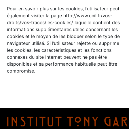
Pour en savoir plus sur les cookies, l’utilisateur peut
également visiter la page http://www.cnil.fr/vos-
droits/vos-traces/les-cookies/ laquelle contient des
informations supplémentaires utiles concernant les
cookies et le moyen de les bloquer selon le type de
navigateur utilisé. Si l’utilisateur rejette ou supprime
les cookies, les caractéristiques et les fonctions
connexes du site Internet peuvent ne pas être
disponibles et sa performance habituelle peut être
compromise.