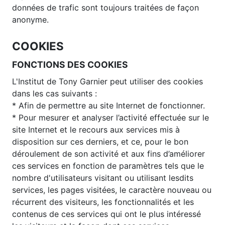
données de trafic sont toujours traitées de façon
anonyme.
COOKIES
FONCTIONS DES COOKIES
L'Institut de Tony Garnier peut utiliser des cookies
dans les cas suivants :
* Afin de permettre au site Internet de fonctionner.
* Pour mesurer et analyser l’activité effectuée sur le
site Internet et le recours aux services mis à
disposition sur ces derniers, et ce, pour le bon
déroulement de son activité et aux fins d’améliorer
ces services en fonction de paramètres tels que le
nombre d'utilisateurs visitant ou utilisant lesdits
services, les pages visitées, le caractère nouveau ou
récurrent des visiteurs, les fonctionnalités et les
contenus de ces services qui ont le plus intéressé