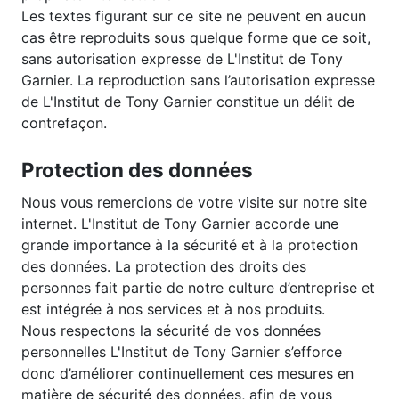
Les textes figurant sur ce site ne peuvent en aucun
cas être reproduits sous quelque forme que ce soit,
sans autorisation expresse de L'Institut de Tony
Garnier. La reproduction sans l’autorisation expresse
de L'Institut de Tony Garnier constitue un délit de
contrefaçon.
Protection des données
Nous vous remercions de votre visite sur notre site
internet. L'Institut de Tony Garnier accorde une
grande importance à la sécurité et à la protection
des données. La protection des droits des
personnes fait partie de notre culture d’entreprise et
est intégrée à nos services et à nos produits.
Nous respectons la sécurité de vos données
personnelles L'Institut de Tony Garnier s’efforce
donc d’améliorer continuellement ces mesures en
matière de sécurité des données, afin de vous