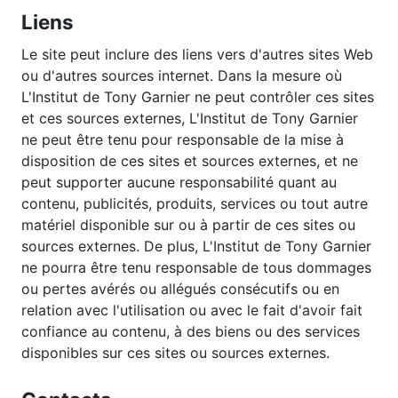
Liens
Le site peut inclure des liens vers d'autres sites Web
ou d'autres sources internet. Dans la mesure où
L'Institut de Tony Garnier ne peut contrôler ces sites
et ces sources externes, L'Institut de Tony Garnier
ne peut être tenu pour responsable de la mise à
disposition de ces sites et sources externes, et ne
peut supporter aucune responsabilité quant au
contenu, publicités, produits, services ou tout autre
matériel disponible sur ou à partir de ces sites ou
sources externes. De plus, L'Institut de Tony Garnier
ne pourra être tenu responsable de tous dommages
ou pertes avérés ou allégués consécutifs ou en
relation avec l'utilisation ou avec le fait d'avoir fait
confiance au contenu, à des biens ou des services
disponibles sur ces sites ou sources externes.