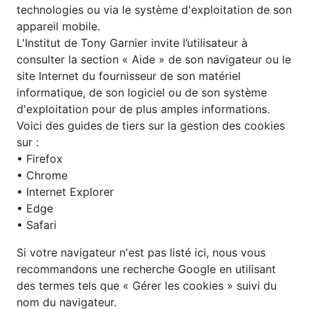
technologies ou via le système d'exploitation de son
appareil mobile.
L'Institut de Tony Garnier invite l’utilisateur à
consulter la section « Aide » de son navigateur ou le
site Internet du fournisseur de son matériel
informatique, de son logiciel ou de son système
d'exploitation pour de plus amples informations.
Voici des guides de tiers sur la gestion des cookies
sur :
• Firefox
• Chrome
• Internet Explorer
• Edge
• Safari
Si votre navigateur n'est pas listé ici, nous vous
recommandons une recherche Google en utilisant
des termes tels que « Gérer les cookies » suivi du
nom du navigateur.